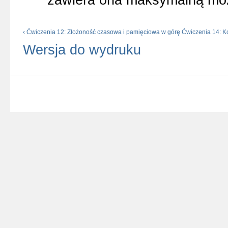
‹ Ćwiczenia 12: Złożoność czasowa i pamięciowa
w górę
Ćwiczenia 14: K
Wersja do wydruku