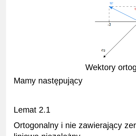
Wektory ortog
Mamy następujący
Lemat 2.1
Ortogonalny i nie zawierający z