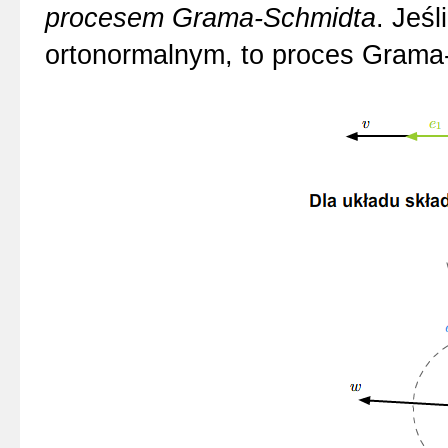
procesem Grama-Schmidta
. Jeśl
ortonormalnym, to proces Grama-